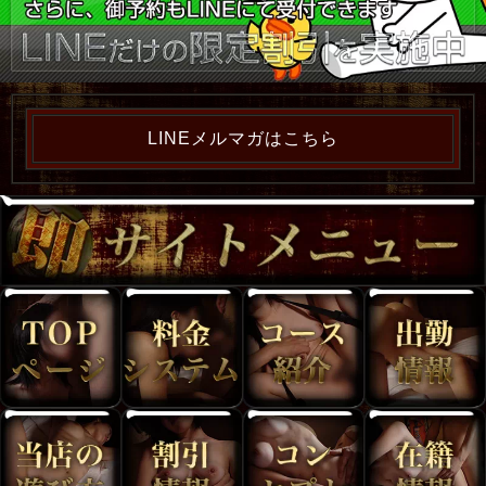
LINEメルマガはこちら