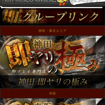
神田・東京エリア
赤坂