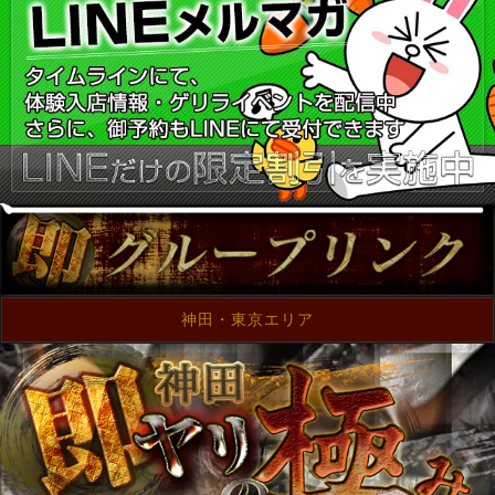
神田・東京エリア