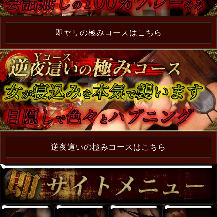
即ヤリの極みコースはこちら
逆夜這いの極みコースはこちら